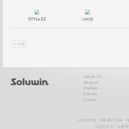
STYLe EZ
나비진
« 이전
mBook 2.0
MLayout
Portfolio
K-Books
Contact
사업자번호 : 206-86-777
사업장주소 : 서울특별