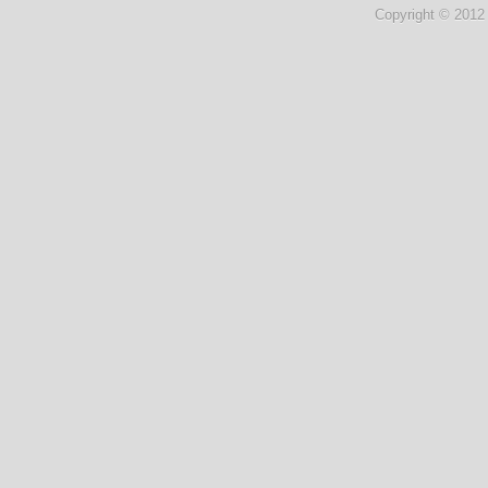
Copyright © 2012 