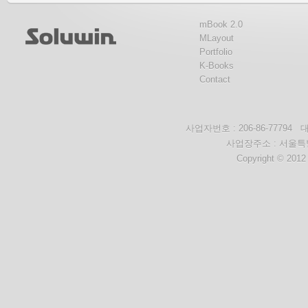
mBook 2.0
MLayout
Portfolio
K-Books
Contact
사업자번호 : 206-86-777
사업장주소 : 서울특별
Copyright © 2012 