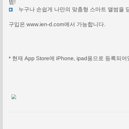
범!
누구나 손쉽게 나만의 맞춤형 스마트 앨범을 담
구입은 www.ien-d.com에서 가능합니다.
* 현재 App Store에 iPhone, ipad용으로 등록