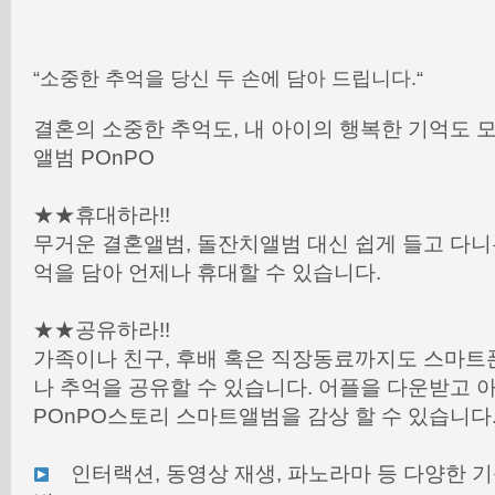
“소중한 추억을 당신 두 손에 담아 드립니다.“
결혼의 소중한 추억도, 내 아이의 행복한 기억도 
앨범 POnPO
★★휴대하라!!
무거운 결혼앨범, 돌잔치앨범 대신 쉽게 들고 다
억을 담아 언제나 휴대할 수 있습니다.
★★공유하라!!
가족이나 친구, 후배 혹은 직장동료까지도 스마트
나 추억을 공유할 수 있습니다. 어플을 다운받고
POnPO스토리 스마트앨범을 감상 할 수 있습니다
인터랙션, 동영상 재생, 파노라마 등 다양한 기