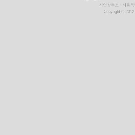
사업장주소 : 서울특별
Copyright © 2012 