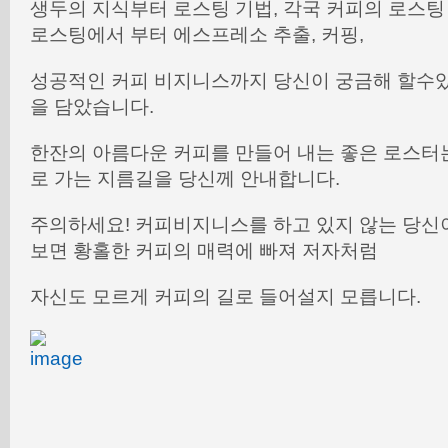
생두의 지식부터 로스팅 기법, 각국 커피의 로스
로스팅에서 부터 에스프레소 추출, 커핑,
성공적인 커피 비지니스까지 당신이 궁금해 할수
을 담았습니다.
한잔의 아름다운 커피를 만들어 내는 좋은 로스터
로 가는 지름길을 당신께 안내합니다.
주의하세요! 커피비지니스를 하고 있지 않는 당신
보면 황홀한 커피의 매력에 빠져 저자처럼
자신도 모르게 커피의 길로 들어설지 모릅니다.