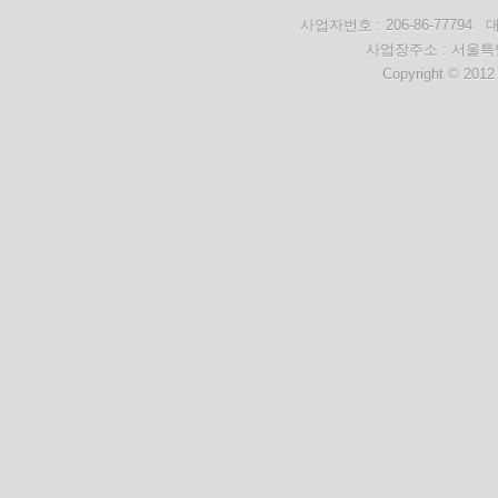
사업자번호 : 206-86-777
사업장주소 : 서울특별
Copyright © 2012 