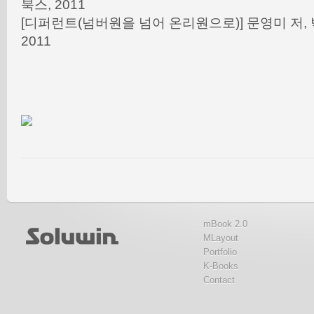
북스, 2011
[디퍼런트(넘버원을 넘어 온리원으로)] 문영미 저, 박
2011
mBook 2.0
MLayout
Portfolio
K-Books
Contact